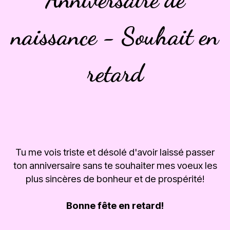
naissance - Souhait en
retard
Tu me vois triste et désolé d'avoir laissé passer
ton anniversaire sans te souhaiter mes voeux les
plus sincères de bonheur et de prospérité!
Bonne fête en retard!