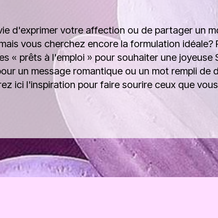
ie d'exprimer votre affection ou de partager un m
r, mais vous cherchez encore la formulation idéale? 
es « prêts à l'emploi » pour souhaiter une joyeuse 
pour un message romantique ou un mot rempli de 
ez ici l'inspiration pour faire sourire ceux que vou