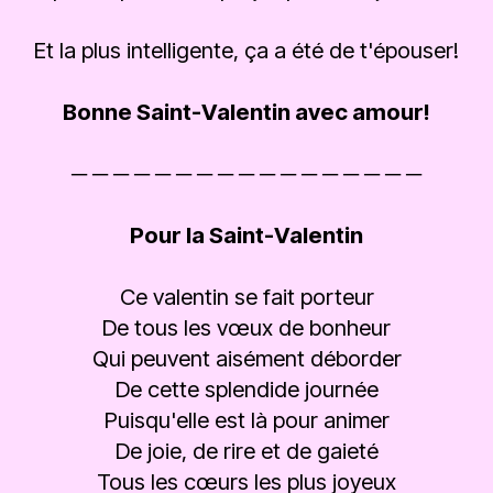
Et la plus intelligente, ça a été de t'épouser!
Bonne Saint-Valentin avec amour!
─ ─ ─ ─ ─ ─ ─ ─ ─ ─ ─ ─ ─ ─ ─ ─ ─
Pour la Saint-Valentin
Ce valentin se fait porteur
De tous les vœux de bonheur
Qui peuvent aisément déborder
De cette splendide journée
Puisqu'elle est là pour animer
De joie, de rire et de gaieté
Tous les cœurs les plus joyeux