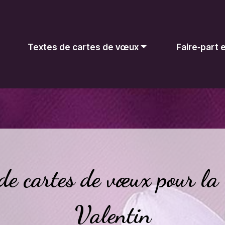
Textes de cartes de vœux
Faire‑part
 de cartes de vœux pour la
Valentin