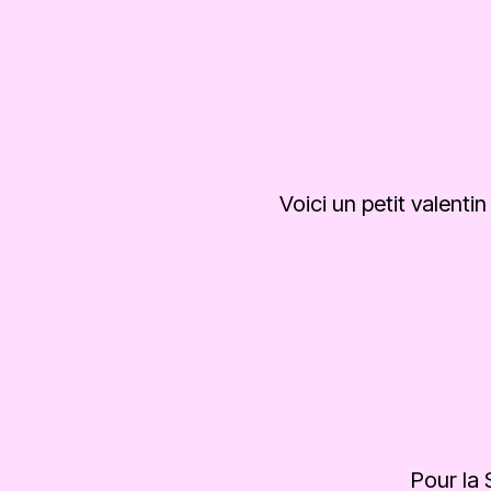
Voici un petit valenti
Pour la 