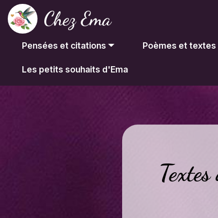
Chez Ema
Pensées et citations
Poèmes et textes
Les petits souhaits d'Ema
Textes