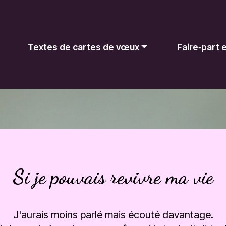
Textes de cartes de vœux
Faire‑part
Si je pouvais revivre ma vie
J'aurais moins parlé mais écouté davantage.