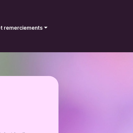
 et remerciements