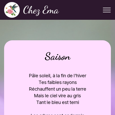
Chez Ema
Saison
Pâle soleil, à la fin de l'hiver
Tes faibles rayons
Réchauffent un peu la terre
Mais le ciel vire au gris
Tant le bleu est terni