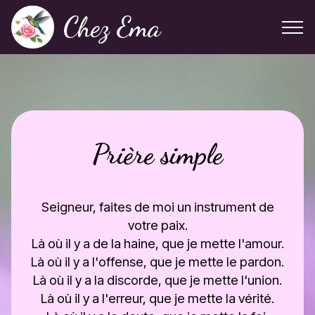
Chez Ema
Prière simple
Seigneur, faites de moi un instrument de
votre paix.
Là où il y a de la haine, que je mette l'amour.
Là où il y a l'offense, que je mette le pardon.
Là où il y a la discorde, que je mette l'union.
Là où il y a l'erreur, que je mette la vérité.