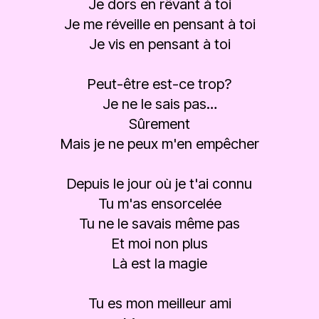
Je dors en rêvant à toi
Je me réveille en pensant à toi
Je vis en pensant à toi
Peut-être est-ce trop?
Je ne le sais pas…
Sûrement
Mais je ne peux m'en empêcher
Depuis le jour où je t'ai connu
Tu m'as ensorcelée
Tu ne le savais même pas
Et moi non plus
Là est la magie
Tu es mon meilleur ami