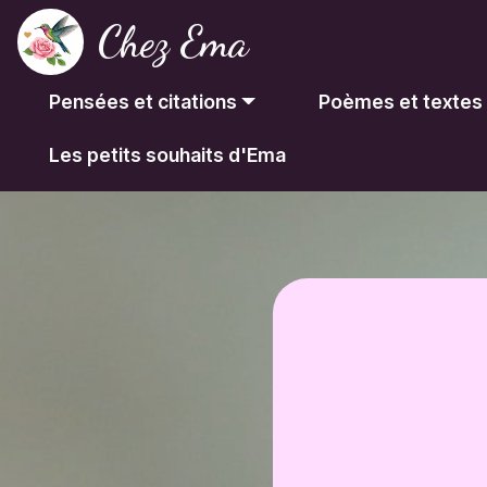
Chez Ema
Pensées et citations
Poèmes et textes
Les petits souhaits d'Ema