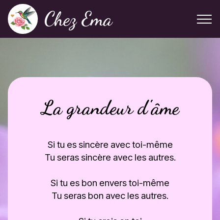
Chez Ema
La grandeur d'âme
Si tu es sincère avec toi-même
Tu seras sincère avec les autres.
Si tu es bon envers toi-même
Tu seras bon avec les autres.