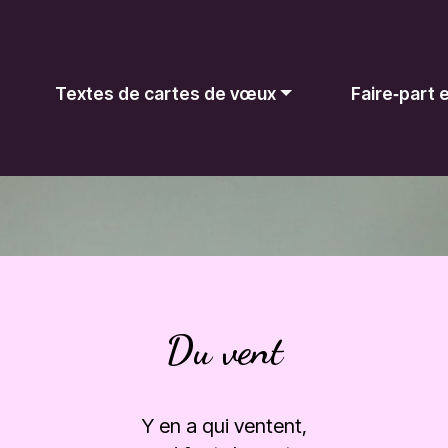
Textes de cartes de vœux
Faire‑part
Du vent
Y en a qui ventent,