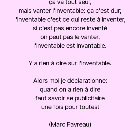
ça va tout seul,
mais vanter l'inventable: ça c'est dur;
l'inventable c'est ce qui reste à inventer,
si c'est pas encore inventé
on peut pas le vanter,
l'inventable est invantable.
Y a rien à dire sur l'inventable.
Alors moi je déclarationne:
quand on a rien à dire
faut savoir se publicitaire
une fois pour toutes!
(Marc Favreau)