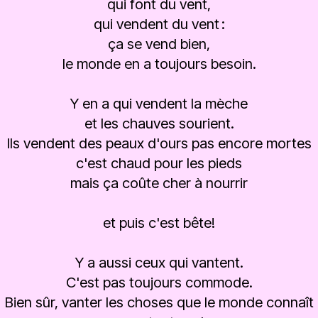
qui font du vent,
qui vendent du vent :
ça se vend bien,
le monde en a toujours besoin.
Y en a qui vendent la mèche
et les chauves sourient.
Ils vendent des peaux d'ours pas encore mortes
c'est chaud pour les pieds
mais ça coûte cher à nourrir
et puis c'est bête!
Y a aussi ceux qui vantent.
C'est pas toujours commode.
Bien sûr, vanter les choses que le monde connaît