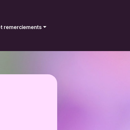
 et remerciements