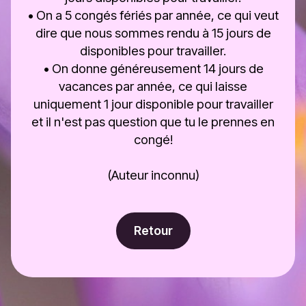
• On a 5 congés fériés par année, ce qui veut
dire que nous sommes rendu à 15 jours de
disponibles pour travailler.
• On donne généreusement 14 jours de
vacances par année, ce qui laisse
uniquement 1 jour disponible pour travailler
et il n'est pas question que tu le prennes en
congé!
(Auteur inconnu)
Retour